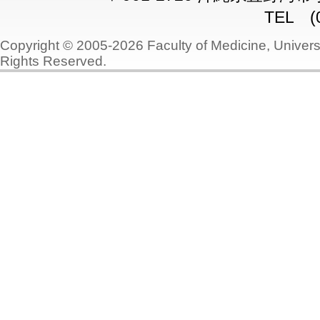
TEL (0
Copyright © 2005-2026 Faculty of Medicine, Universi
Rights Reserved.