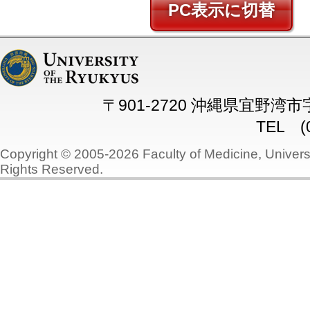
PC
〒901-2720 沖縄県宜野湾
TEL (0
Copyright © 2005-2026 Faculty of Medicine, Universi
Rights Reserved.