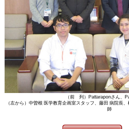
（前 列）Pattaraponさん、P
（左から）中曽根 医学教育企画室スタッフ、藤田 病院長、
師