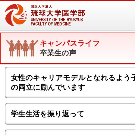
キャンパスライフ
卒業生の声
女性のキャリアモデルとなれるよう
の両立に励んでいます
学生生活を振り返って