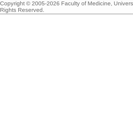
Copyright © 2005-2026 Faculty of Medicine, Universi
Rights Reserved.