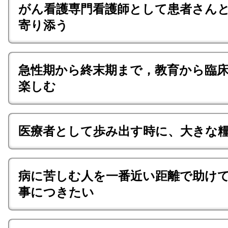
がん看護専門看護師として患者さん
寄り添う
急性期から終末期まで，教育から臨
楽しむ
医療者として歩み出す時に、大きな
病に苦しむ人を一番近い距離で助け
事につきたい