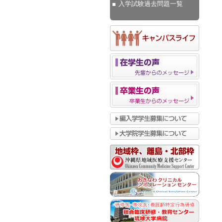
入学試験過去問題一覧