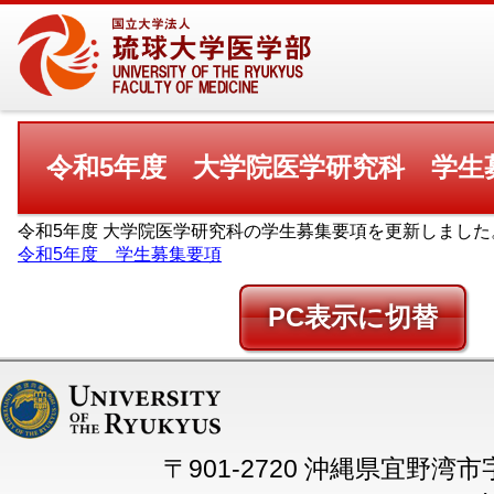
令和5年度 大学院医学研究科 学生
令和5年度 大学院医学研究科の学生募集要項を更新しました
令和5年度 学生募集要項
PC
〒901-2720 沖縄県宜野湾