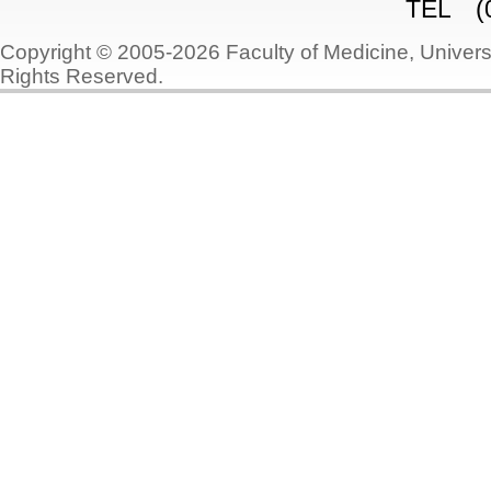
TEL (0
Copyright © 2005-2026 Faculty of Medicine, Universi
Rights Reserved.