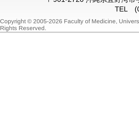
TEL (0
Copyright © 2005-2026 Faculty of Medicine, Universi
Rights Reserved.