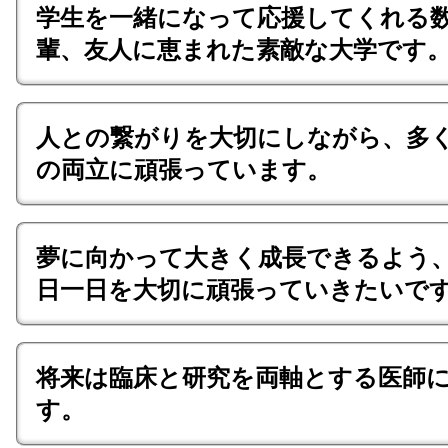
学生を一緒になって応援してくれる
輩、友人に恵まれた素敵な大学です
人との繋がりを大切にしながら、多
の両立に頑張っています。
夢に向かって大きく成長できるよう
日一日を大切に頑張っていきたいで
将来は臨床と研究を両軸とする医師
す。