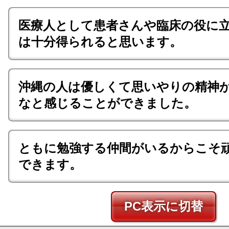
医療人として患者さんや臨床の役に
は十分得られると思います。
沖縄の人は優しくて思いやりの精神
なと感じることができました。
ともに勉強する仲間がいるからこそ
できます。
PC