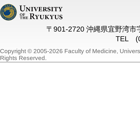
〒901-2720 沖縄県宜野湾
TEL (0
Copyright © 2005-2026 Faculty of Medicine, Universi
Rights Reserved.